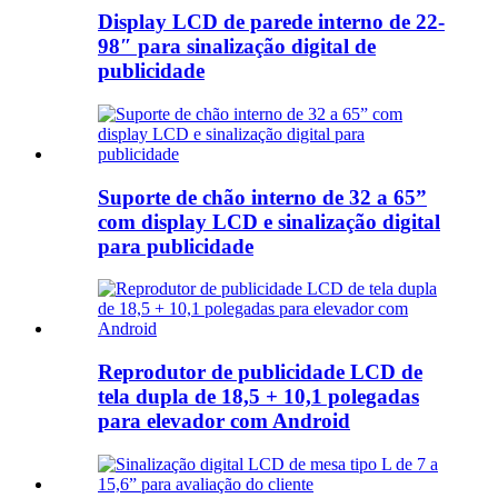
Display LCD de parede interno de 22-
98″ para sinalização digital de
publicidade
Suporte de chão interno de 32 a 65”
com display LCD e sinalização digital
para publicidade
Reprodutor de publicidade LCD de
tela dupla de 18,5 + 10,1 polegadas
para elevador com Android