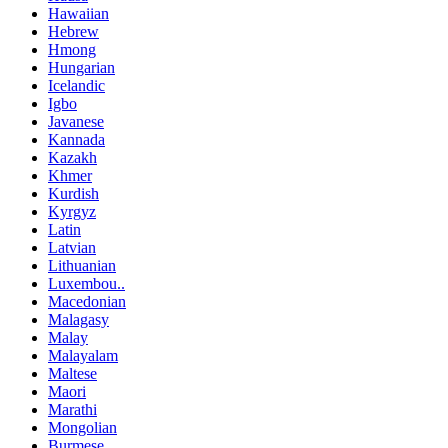
Hawaiian
Hebrew
Hmong
Hungarian
Icelandic
Igbo
Javanese
Kannada
Kazakh
Khmer
Kurdish
Kyrgyz
Latin
Latvian
Lithuanian
Luxembou..
Macedonian
Malagasy
Malay
Malayalam
Maltese
Maori
Marathi
Mongolian
Burmese