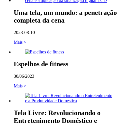
Uma tela, um mundo: a penetração
completa da cena
2023-08-10
Mais >
Espelhos de fitness
30/06/2023
Mais >
Tela Livre: Revolucionando o
Entretenimento Doméstico e