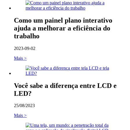
Como um painel plano interativo
ajuda a melhorar a eficiência do
trabalho
2023-09-02
Mais >
Você sabe a diferença entre LCD e
LED?
25/08/2023
Mais >