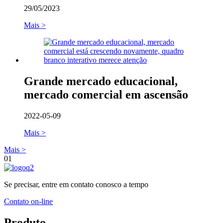
29/05/2023
Mais >
Grande mercado educacional,
mercado comercial em ascensão
2022-05-09
Mais >
Mais >
01
Se precisar, entre em contato conosco a tempo
Contato on-line
Produto