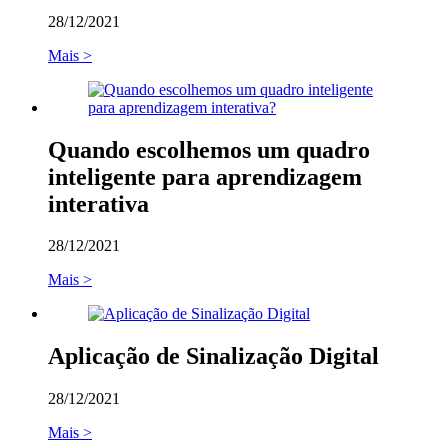
28/12/2021
Mais >
Quando escolhemos um quadro
inteligente para aprendizagem
interativa
28/12/2021
Mais >
Aplicação de Sinalização Digital
28/12/2021
Mais >