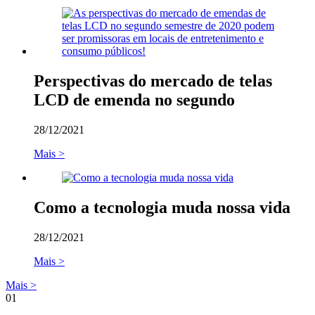
Perspectivas do mercado de telas
LCD de emenda no segundo
28/12/2021
Mais >
Como a tecnologia muda nossa vida
28/12/2021
Mais >
Mais >
01