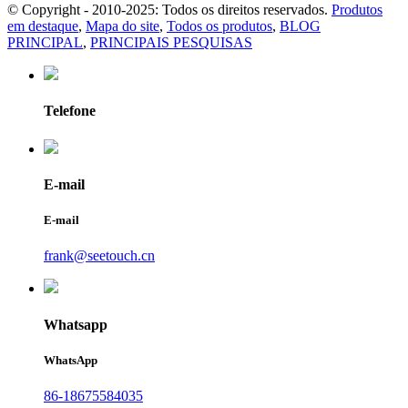
© Copyright - 2010-2025: Todos os direitos reservados.
Produtos
em destaque
,
Mapa do site
,
Todos os produtos
,
BLOG
PRINCIPAL
,
PRINCIPAIS PESQUISAS
Telefone
E-mail
E-mail
frank@seetouch.cn
Whatsapp
WhatsApp
86-18675584035