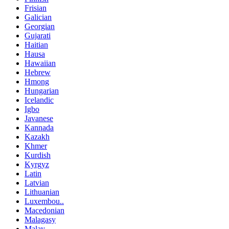
Frisian
Galician
Georgian
Gujarati
Haitian
Hausa
Hawaiian
Hebrew
Hmong
Hungarian
Icelandic
Igbo
Javanese
Kannada
Kazakh
Khmer
Kurdish
Kyrgyz
Latin
Latvian
Lithuanian
Luxembou..
Macedonian
Malagasy
Malay