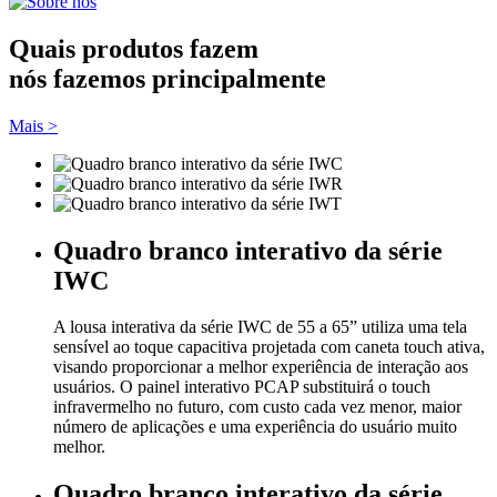
Quais produtos fazem
nós fazemos principalmente
Mais >
Quadro branco interativo da série
IWC
A lousa interativa da série IWC de 55 a 65” utiliza uma tela
sensível ao toque capacitiva projetada com caneta touch ativa,
visando proporcionar a melhor experiência de interação aos
usuários. O painel interativo PCAP substituirá o touch
infravermelho no futuro, com custo cada vez menor, maior
número de aplicações e uma experiência do usuário muito
melhor.
Quadro branco interativo da série